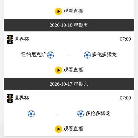
观看直播
2026-10-16 星期五
世界杯
07:00
纽约尼克斯
-
多伦多猛龙
观看直播
2026-10-17 星期六
世界杯
07:00
-
多伦多猛龙
观看直播