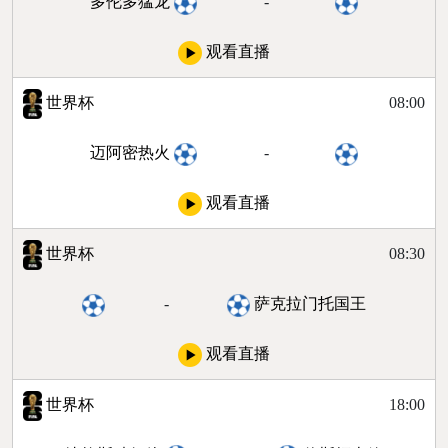
多伦多猛龙
-
观看直播
世界杯
08:00
迈阿密热火
-
观看直播
世界杯
08:30
-
萨克拉门托国王
观看直播
世界杯
18:00