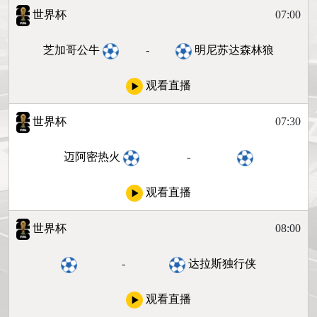
世界杯
07:00
芝加哥公牛
-
明尼苏达森林狼
观看直播
世界杯
07:30
迈阿密热火
-
观看直播
世界杯
08:00
-
达拉斯独行侠
观看直播