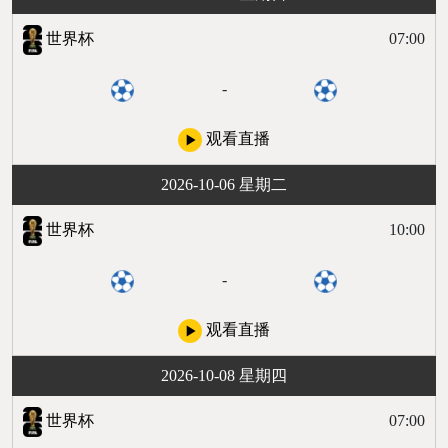
世界杯
07:00
-
观看直播
2026-10-06 星期二
世界杯
10:00
-
观看直播
2026-10-08 星期四
世界杯
07:00