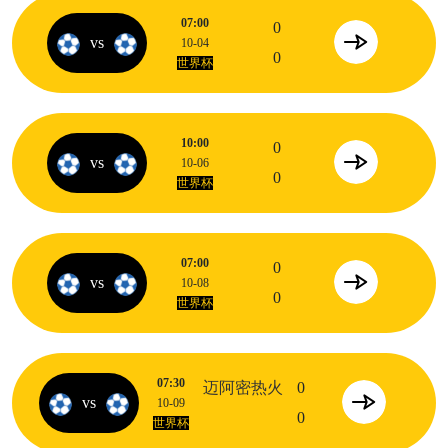
07:00
0
vs
10-04
0
世界杯
10:00
0
vs
10-06
0
世界杯
07:00
0
vs
10-08
0
世界杯
07:30
迈阿密热火
0
vs
10-09
0
世界杯