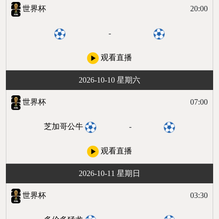
世界杯
20:00
-
观看直播
2026-10-10 星期六
世界杯
07:00
芝加哥公牛
-
观看直播
2026-10-11 星期日
世界杯
03:30