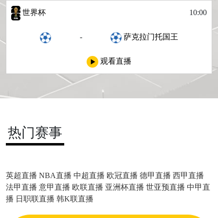
世界杯
10:00
-
萨克拉门托国王
观看直播
热门赛事
英超直播
NBA直播
中超直播
欧冠直播
德甲直播
西甲直播
法甲直播
意甲直播
欧联直播
亚洲杯直播
世亚预直播
中甲直
播
日职联直播
韩K联直播