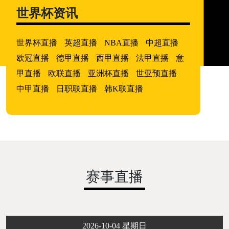
世界杯资讯
世界杯直播
英超直播
NBA直播
中超直播
欧冠直播
德甲直播
西甲直播
法甲直播
意
甲直播
欧联直播
亚洲杯直播
世亚预直播
中甲直播
日职联直播
韩K联直播
赛事直播
2026-10-04 星期日