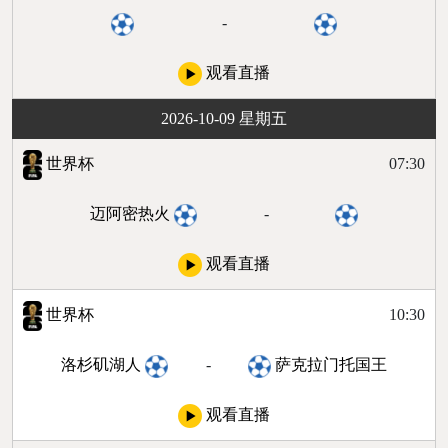
-
观看直播
2026-10-09 星期五
世界杯
07:30
迈阿密热火
-
观看直播
世界杯
10:30
洛杉矶湖人
-
萨克拉门托国王
观看直播