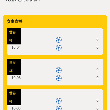
赛事直播
世界
07:00
0
杯
10-04
0
世界
10:00
0
杯
10-06
0
世界
07:00
0
杯
10-08
0