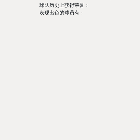
球队历史上获得荣誉：
表现出色的球员有：