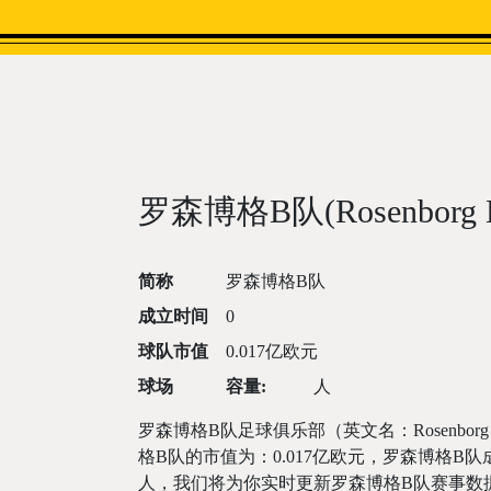
首页
罗森博格B队(Rosenborg 
简称
罗森博格B队
成立时间
0
球队市值
0.017亿欧元
球场
容量:
人
罗森博格B队足球俱乐部（英文名：Rosenbo
格B队的市值为：0.017亿欧元，罗森博格
人，我们将为你实时更新罗森博格B队赛事数