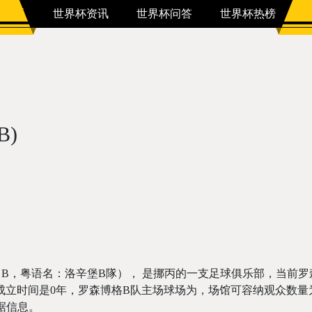
直播
世界杯资讯
世界杯问答
世界杯热榜
B)
rg B，粤语名：洛辛堡B隊）， 是挪丙的一支足球俱乐部，当前罗
B队成立时间是0年，罗森博格B队主场球场为，场馆可容纳观众数量
据信息。