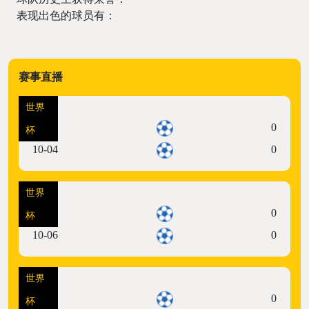
表现出色的球员有：
赛事直播
世界
07:00
0
杯
10-04
0
世界
10:00
0
杯
10-06
0
世界
07:00
0
杯